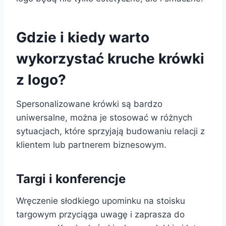
Gdzie i kiedy warto
wykorzystać kruche krówki
z logo?
Spersonalizowane krówki są bardzo
uniwersalne, można je stosować w różnych
sytuacjach, które sprzyjają budowaniu relacji z
klientem lub partnerem biznesowym.
Targi i konferencje
Wręczenie słodkiego upominku na stoisku
targowym przyciąga uwagę i zaprasza do