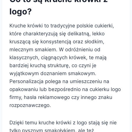
logo?
Kruche krówki to tradycyjne polskie cukierki,
które charakteryzują się delikatną, lekko
kruszącą się konsystencją oraz słodkim,
mlecznym smakiem. W odróżnieniu od
klasycznych, ciągnących krówek, te mają
bardziej kruchą strukturę, co czyni je
wyjątkowym doznaniem smakowym.
Personalizacja polega na umieszczeniu na
opakowaniu lub bezpośrednio na cukierku logo
firmy, hasła reklamowego czy innego znaku
rozpoznawczego.
Dzięki temu kruche krówki z logo stają się nie
tylko pysznym smakołykiem, ale też