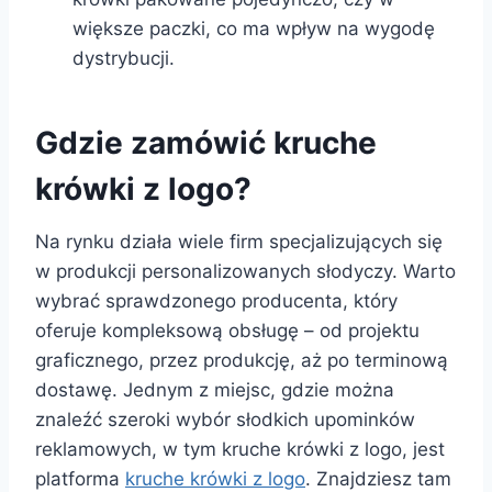
większe paczki, co ma wpływ na wygodę
dystrybucji.
Gdzie zamówić kruche
krówki z logo?
Na rynku działa wiele firm specjalizujących się
w produkcji personalizowanych słodyczy. Warto
wybrać sprawdzonego producenta, który
oferuje kompleksową obsługę – od projektu
graficznego, przez produkcję, aż po terminową
dostawę. Jednym z miejsc, gdzie można
znaleźć szeroki wybór słodkich upominków
reklamowych, w tym kruche krówki z logo, jest
platforma
kruche krówki z logo
. Znajdziesz tam