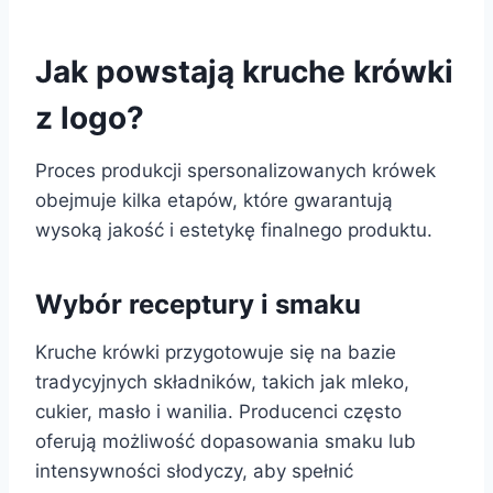
Jak powstają kruche krówki
z logo?
Proces produkcji spersonalizowanych krówek
obejmuje kilka etapów, które gwarantują
wysoką jakość i estetykę finalnego produktu.
Wybór receptury i smaku
Kruche krówki przygotowuje się na bazie
tradycyjnych składników, takich jak mleko,
cukier, masło i wanilia. Producenci często
oferują możliwość dopasowania smaku lub
intensywności słodyczy, aby spełnić