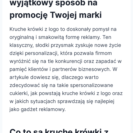
wyjątkowy sposób na
promocję Twojej marki
Kruche krówki z logo to doskonały pomysł na
oryginalną i smakowitą formę reklamy. Ten
klasyczny, słodki przysmak zyskuje nowe życie
dzięki personalizacji, która pozwala firmom
wyróżnić się na tle konkurencji oraz zapadać w
pamięć klientów i partnerów biznesowych. W
artykule dowiesz się, dlaczego warto
zdecydować się na takie spersonalizowane
cukierki, jak powstają kruche krówki z logo oraz
w jakich sytuacjach sprawdzają się najlepiej
jako gadżet reklamowy.
Co to są kruche krówki z