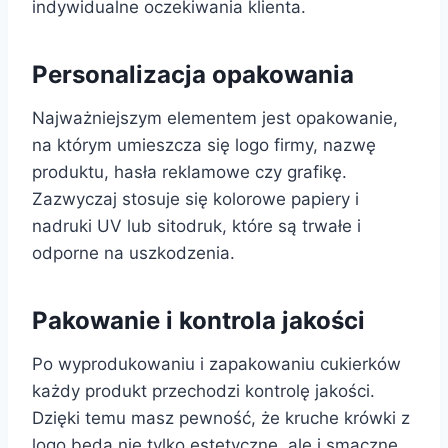
indywidualne oczekiwania klienta.
Personalizacja opakowania
Najważniejszym elementem jest opakowanie,
na którym umieszcza się logo firmy, nazwę
produktu, hasła reklamowe czy grafikę.
Zazwyczaj stosuje się kolorowe papiery i
nadruki UV lub sitodruk, które są trwałe i
odporne na uszkodzenia.
Pakowanie i kontrola jakości
Po wyprodukowaniu i zapakowaniu cukierków
każdy produkt przechodzi kontrolę jakości.
Dzięki temu masz pewność, że kruche krówki z
logo będą nie tylko estetyczne, ale i smaczne.