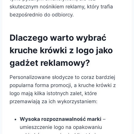
skutecznym nośnikiem reklamy, który trafia
bezpośrednio do odbiorcy.
Dlaczego warto wybrać
kruche krówki z logo jako
gadżet reklamowy?
Personalizowane słodycze to coraz bardziej
popularna forma promocji, a kruche krówki z
logo mają kilka istotnych zalet, które
przemawiają za ich wykorzystaniem:
Wysoka rozpoznawalność marki
–
umieszczenie logo na opakowaniu