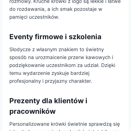
rozmowy. Kruche krówki z logo są lekkie i łatwe
do rozdawania, a ich smak pozostaje w
pamięci uczestników.
Eventy firmowe i szkolenia
Słodycze z własnym znakiem to świetny
sposób na urozmaicenie przerw kawowych i
podziękowanie uczestnikom za udział. Dzięki
temu wydarzenie zyskuje bardziej
profesjonalny i przyjazny charakter.
Prezenty dla klientów i
pracowników
Personalizowane krówki świetnie sprawdzą się