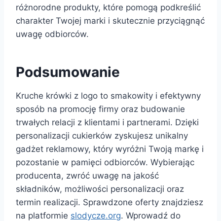
różnorodne produkty, które pomogą podkreślić
charakter Twojej marki i skutecznie przyciągnąć
uwagę odbiorców.
Podsumowanie
Kruche krówki z logo to smakowity i efektywny
sposób na promocję firmy oraz budowanie
trwałych relacji z klientami i partnerami. Dzięki
personalizacji cukierków zyskujesz unikalny
gadżet reklamowy, który wyróżni Twoją markę i
pozostanie w pamięci odbiorców. Wybierając
producenta, zwróć uwagę na jakość
składników, możliwości personalizacji oraz
termin realizacji. Sprawdzone oferty znajdziesz
na platformie
slodycze.org
. Wprowadź do