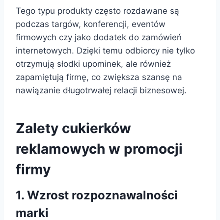
Tego typu produkty często rozdawane są
podczas targów, konferencji, eventów
firmowych czy jako dodatek do zamówień
internetowych. Dzięki temu odbiorcy nie tylko
otrzymują słodki upominek, ale również
zapamiętują firmę, co zwiększa szansę na
nawiązanie długotrwałej relacji biznesowej.
Zalety cukierków
reklamowych w promocji
firmy
1. Wzrost rozpoznawalności
marki