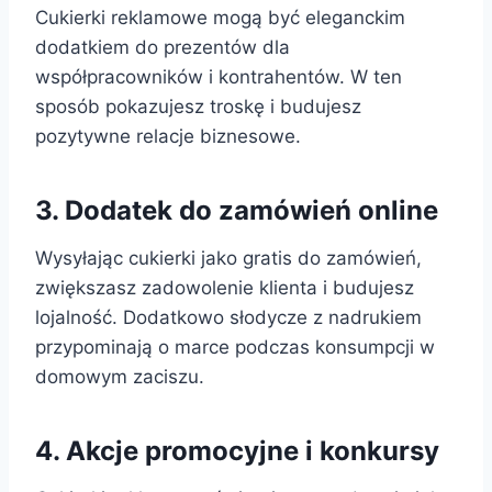
Cukierki reklamowe mogą być eleganckim
dodatkiem do prezentów dla
współpracowników i kontrahentów. W ten
sposób pokazujesz troskę i budujesz
pozytywne relacje biznesowe.
3. Dodatek do zamówień online
Wysyłając cukierki jako gratis do zamówień,
zwiększasz zadowolenie klienta i budujesz
lojalność. Dodatkowo słodycze z nadrukiem
przypominają o marce podczas konsumpcji w
domowym zaciszu.
4. Akcje promocyjne i konkursy