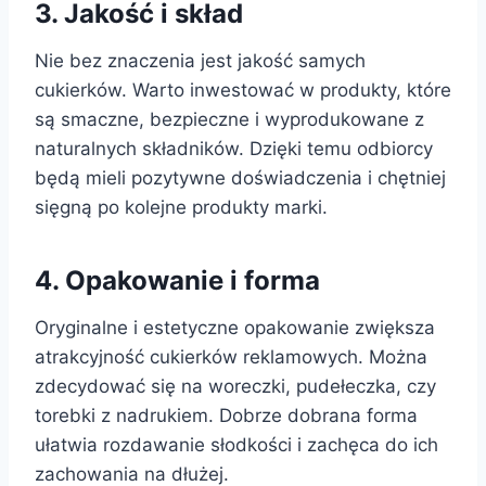
3. Jakość i skład
Nie bez znaczenia jest jakość samych
cukierków. Warto inwestować w produkty, które
są smaczne, bezpieczne i wyprodukowane z
naturalnych składników. Dzięki temu odbiorcy
będą mieli pozytywne doświadczenia i chętniej
sięgną po kolejne produkty marki.
4. Opakowanie i forma
Oryginalne i estetyczne opakowanie zwiększa
atrakcyjność cukierków reklamowych. Można
zdecydować się na woreczki, pudełeczka, czy
torebki z nadrukiem. Dobrze dobrana forma
ułatwia rozdawanie słodkości i zachęca do ich
zachowania na dłużej.