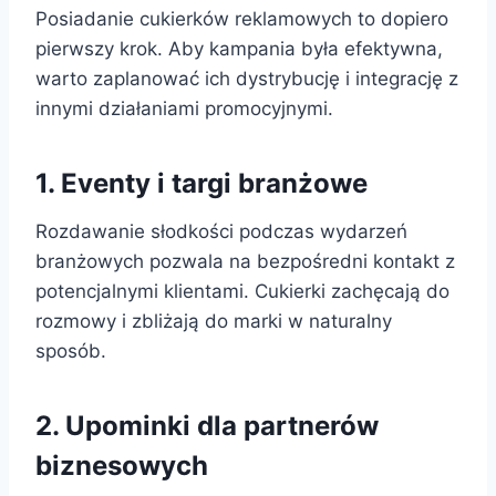
Posiadanie cukierków reklamowych to dopiero
pierwszy krok. Aby kampania była efektywna,
warto zaplanować ich dystrybucję i integrację z
innymi działaniami promocyjnymi.
1. Eventy i targi branżowe
Rozdawanie słodkości podczas wydarzeń
branżowych pozwala na bezpośredni kontakt z
potencjalnymi klientami. Cukierki zachęcają do
rozmowy i zbliżają do marki w naturalny
sposób.
2. Upominki dla partnerów
biznesowych