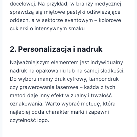
docelowej. Na przykład, w branży medycznej
sprawdzą się miętowe pastylki odświeżające
oddech, a w sektorze eventowym – kolorowe
cukierki o intensywnym smaku.
2. Personalizacja i nadruk
Najważniejszym elementem jest indywidualny
nadruk na opakowaniu lub na samej słodkości.
Do wyboru mamy druk cyfrowy, tampondruk
czy grawerowanie laserowe – każda z tych
metod daje inny efekt wizualny i trwałość
oznakowania. Warto wybrać metodę, która
najlepiej odda charakter marki i zapewni
czytelność logo.