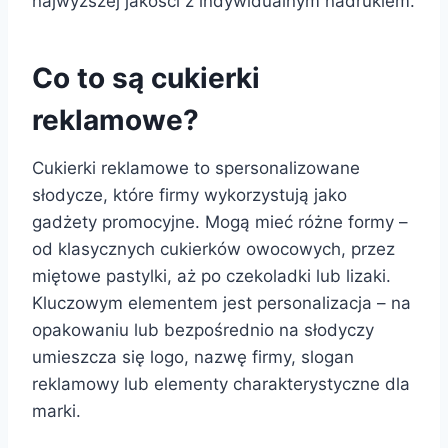
najwyższej jakości z indywidualnym nadrukiem.
Co to są cukierki
reklamowe?
Cukierki reklamowe to spersonalizowane
słodycze, które firmy wykorzystują jako
gadżety promocyjne. Mogą mieć różne formy –
od klasycznych cukierków owocowych, przez
miętowe pastylki, aż po czekoladki lub lizaki.
Kluczowym elementem jest personalizacja – na
opakowaniu lub bezpośrednio na słodyczy
umieszcza się logo, nazwę firmy, slogan
reklamowy lub elementy charakterystyczne dla
marki.