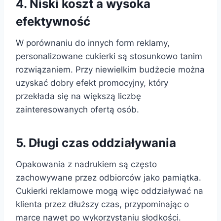
4. Niski koszt a wysoka
efektywność
W porównaniu do innych form reklamy,
personalizowane cukierki są stosunkowo tanim
rozwiązaniem. Przy niewielkim budżecie można
uzyskać dobry efekt promocyjny, który
przekłada się na większą liczbę
zainteresowanych ofertą osób.
5. Długi czas oddziaływania
Opakowania z nadrukiem są często
zachowywane przez odbiorców jako pamiątka.
Cukierki reklamowe mogą więc oddziaływać na
klienta przez dłuższy czas, przypominając o
marce nawet po wykorzystaniu słodkości.