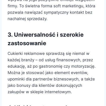
firmy. To świetna forma soft marketingu, która
pozwala nawiązać sympatyczny kontakt bez
nachalnej sprzedaży.
3. Uniwersalność i szerokie
zastosowanie
Cukierki reklamowe sprawdzą się niemal w
każdej branży – od usług finansowych, przez
edukację, aż po gastronomię czy motoryzację.
Można je stosować jako element eventów,
upominki dla partnerów biznesowych, a także
jako bonusy dla klientów dokonujących
zakupów w sklepie internetowym.