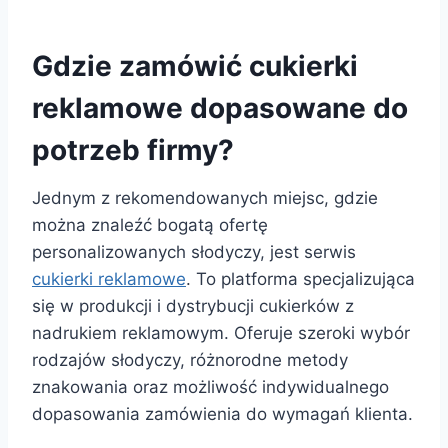
Gdzie zamówić cukierki
reklamowe dopasowane do
potrzeb firmy?
Jednym z rekomendowanych miejsc, gdzie
można znaleźć bogatą ofertę
personalizowanych słodyczy, jest serwis
cukierki reklamowe
. To platforma specjalizująca
się w produkcji i dystrybucji cukierków z
nadrukiem reklamowym. Oferuje szeroki wybór
rodzajów słodyczy, różnorodne metody
znakowania oraz możliwość indywidualnego
dopasowania zamówienia do wymagań klienta.