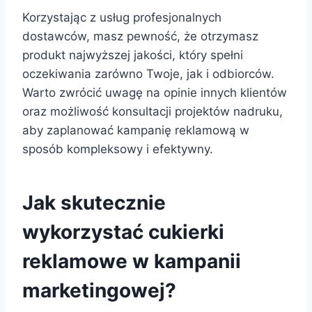
Korzystając z usług profesjonalnych
dostawców, masz pewność, że otrzymasz
produkt najwyższej jakości, który spełni
oczekiwania zarówno Twoje, jak i odbiorców.
Warto zwrócić uwagę na opinie innych klientów
oraz możliwość konsultacji projektów nadruku,
aby zaplanować kampanię reklamową w
sposób kompleksowy i efektywny.
Jak skutecznie
wykorzystać cukierki
reklamowe w kampanii
marketingowej?