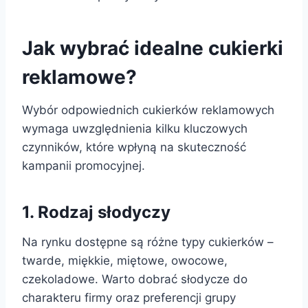
Jak wybrać idealne cukierki
reklamowe?
Wybór odpowiednich cukierków reklamowych
wymaga uwzględnienia kilku kluczowych
czynników, które wpłyną na skuteczność
kampanii promocyjnej.
1. Rodzaj słodyczy
Na rynku dostępne są różne typy cukierków –
twarde, miękkie, miętowe, owocowe,
czekoladowe. Warto dobrać słodycze do
charakteru firmy oraz preferencji grupy