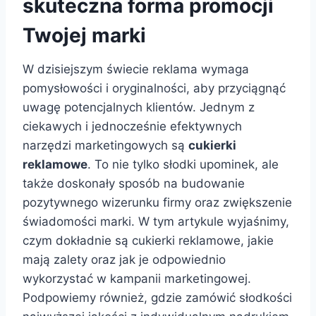
skuteczna forma promocji
Twojej marki
W dzisiejszym świecie reklama wymaga
pomysłowości i oryginalności, aby przyciągnąć
uwagę potencjalnych klientów. Jednym z
ciekawych i jednocześnie efektywnych
narzędzi marketingowych są
cukierki
reklamowe
. To nie tylko słodki upominek, ale
także doskonały sposób na budowanie
pozytywnego wizerunku firmy oraz zwiększenie
świadomości marki. W tym artykule wyjaśnimy,
czym dokładnie są cukierki reklamowe, jakie
mają zalety oraz jak je odpowiednio
wykorzystać w kampanii marketingowej.
Podpowiemy również, gdzie zamówić słodkości