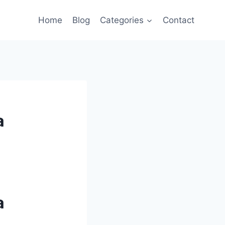
Home
Blog
Categories
Contact
a
a