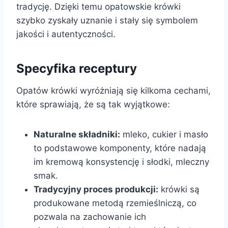
tradycję. Dzięki temu opatowskie krówki
szybko zyskały uznanie i stały się symbolem
jakości i autentyczności.
Specyfika receptury
Opatów krówki wyróżniają się kilkoma cechami,
które sprawiają, że są tak wyjątkowe:
Naturalne składniki:
mleko, cukier i masło
to podstawowe komponenty, które nadają
im kremową konsystencję i słodki, mleczny
smak.
Tradycyjny proces produkcji:
krówki są
produkowane metodą rzemieślniczą, co
pozwala na zachowanie ich