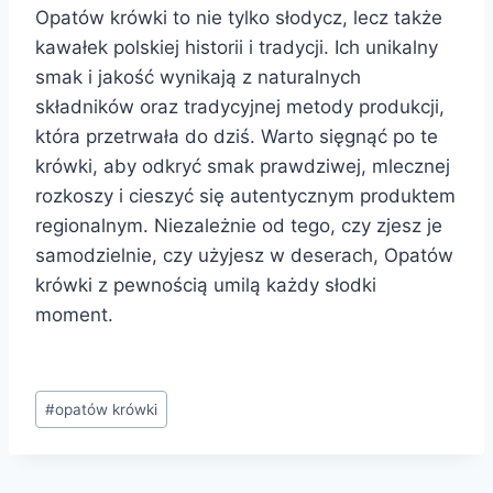
Opatów krówki to nie tylko słodycz, lecz także
kawałek polskiej historii i tradycji. Ich unikalny
smak i jakość wynikają z naturalnych
składników oraz tradycyjnej metody produkcji,
która przetrwała do dziś. Warto sięgnąć po te
krówki, aby odkryć smak prawdziwej, mlecznej
rozkoszy i cieszyć się autentycznym produktem
regionalnym. Niezależnie od tego, czy zjesz je
samodzielnie, czy użyjesz w deserach, Opatów
krówki z pewnością umilą każdy słodki
moment.
Post
#
opatów krówki
Tags: