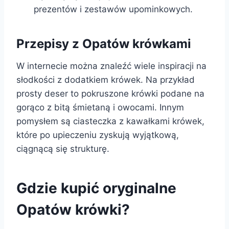
prezentów i zestawów upominkowych.
Przepisy z Opatów krówkami
W internecie można znaleźć wiele inspiracji na
słodkości z dodatkiem krówek. Na przykład
prosty deser to pokruszone krówki podane na
gorąco z bitą śmietaną i owocami. Innym
pomysłem są ciasteczka z kawałkami krówek,
które po upieczeniu zyskują wyjątkową,
ciągnącą się strukturę.
Gdzie kupić oryginalne
Opatów krówki?