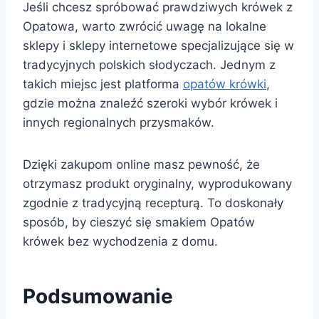
Jeśli chcesz spróbować prawdziwych krówek z
Opatowa, warto zwrócić uwagę na lokalne
sklepy i sklepy internetowe specjalizujące się w
tradycyjnych polskich słodyczach. Jednym z
takich miejsc jest platforma
opatów krówki
,
gdzie można znaleźć szeroki wybór krówek i
innych regionalnych przysmaków.
Dzięki zakupom online masz pewność, że
otrzymasz produkt oryginalny, wyprodukowany
zgodnie z tradycyjną recepturą. To doskonały
sposób, by cieszyć się smakiem Opatów
krówek bez wychodzenia z domu.
Podsumowanie