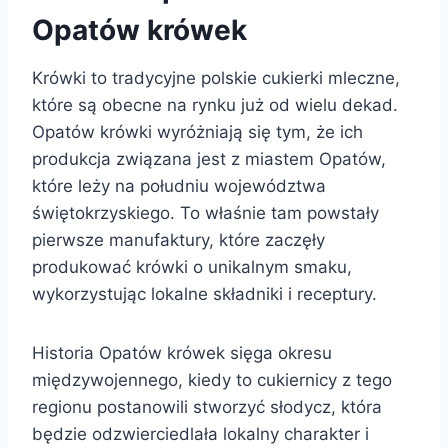
Opatów krówek
Krówki to tradycyjne polskie cukierki mleczne,
które są obecne na rynku już od wielu dekad.
Opatów krówki wyróżniają się tym, że ich
produkcja związana jest z miastem Opatów,
które leży na południu województwa
świętokrzyskiego. To właśnie tam powstały
pierwsze manufaktury, które zaczęły
produkować krówki o unikalnym smaku,
wykorzystując lokalne składniki i receptury.
Historia Opatów krówek sięga okresu
międzywojennego, kiedy to cukiernicy z tego
regionu postanowili stworzyć słodycz, która
będzie odzwierciedlała lokalny charakter i