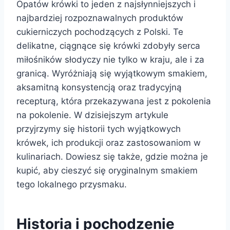
Opatów krówki to jeden z najsłynniejszych i
najbardziej rozpoznawalnych produktów
cukierniczych pochodzących z Polski. Te
delikatne, ciągnące się krówki zdobyły serca
miłośników słodyczy nie tylko w kraju, ale i za
granicą. Wyróżniają się wyjątkowym smakiem,
aksamitną konsystencją oraz tradycyjną
recepturą, która przekazywana jest z pokolenia
na pokolenie. W dzisiejszym artykule
przyjrzymy się historii tych wyjątkowych
krówek, ich produkcji oraz zastosowaniom w
kulinariach. Dowiesz się także, gdzie można je
kupić, aby cieszyć się oryginalnym smakiem
tego lokalnego przysmaku.
Historia i pochodzenie