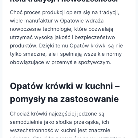
Choć proces produkcji opiera się na tradycji,
wiele manufaktur w Opatowie wdraża
nowoczesne technologie, które pozwalają
utrzymać wysoką jakość i bezpieczeństwo
produktów. Dzięki temu Opatów krówki są nie
tylko smaczne, ale i spełniają wszelkie normy
obowiązujące w przemyśle spożywczym.
Opatów krówki w kuchni –
pomysły na zastosowanie
Chociaż krówki najczęściej jedzone są
samodzielnie jako słodka przekąska, ich
wszechstronność w kuchni jest znacznie