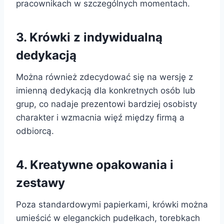
pracownikach w szczególnych momentach.
3. Krówki z indywidualną
dedykacją
Można również zdecydować się na wersję z
imienną dedykacją dla konkretnych osób lub
grup, co nadaje prezentowi bardziej osobisty
charakter i wzmacnia więź między firmą a
odbiorcą.
4. Kreatywne opakowania i
zestawy
Poza standardowymi papierkami, krówki można
umieścić w eleganckich pudełkach, torebkach