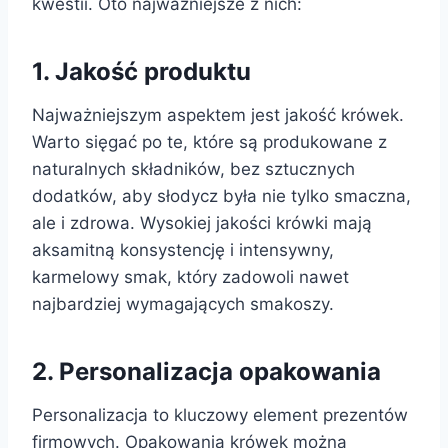
kwestii. Oto najważniejsze z nich:
1. Jakość produktu
Najważniejszym aspektem jest jakość krówek.
Warto sięgać po te, które są produkowane z
naturalnych składników, bez sztucznych
dodatków, aby słodycz była nie tylko smaczna,
ale i zdrowa. Wysokiej jakości krówki mają
aksamitną konsystencję i intensywny,
karmelowy smak, który zadowoli nawet
najbardziej wymagających smakoszy.
2. Personalizacja opakowania
Personalizacja to kluczowy element prezentów
firmowych. Opakowania krówek można