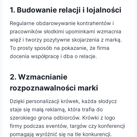
1. Budowanie relacji i lojalności
Regularne obdarowywanie kontrahentów i
pracowników słodkimi upominkami wzmacnia
więź i tworzy pozytywne skojarzenia z marką.
To prosty sposób na pokazanie, że firma
docenia współpracę i dba o relacje.
2. Wzmacnianie
rozpoznawalności marki
Dzięki personalizacji krówek, każda słodycz
staje się małą reklamą, która trafia do
szerokiego grona odbiorców. Krówki z logo
firmy podczas eventów, targów czy konferencji
pomagają wyróżnić się na tle konkurencji.