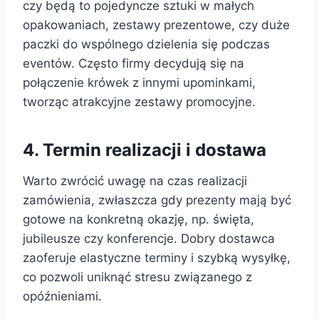
czy będą to pojedyncze sztuki w małych
opakowaniach, zestawy prezentowe, czy duże
paczki do wspólnego dzielenia się podczas
eventów. Często firmy decydują się na
połączenie krówek z innymi upominkami,
tworząc atrakcyjne zestawy promocyjne.
4. Termin realizacji i dostawa
Warto zwrócić uwagę na czas realizacji
zamówienia, zwłaszcza gdy prezenty mają być
gotowe na konkretną okazję, np. święta,
jubileusze czy konferencje. Dobry dostawca
zaoferuje elastyczne terminy i szybką wysyłkę,
co pozwoli uniknąć stresu związanego z
opóźnieniami.