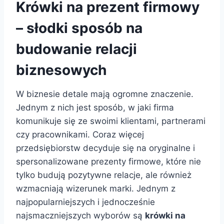
Krówki na prezent firmowy
– słodki sposób na
budowanie relacji
biznesowych
W biznesie detale mają ogromne znaczenie.
Jednym z nich jest sposób, w jaki firma
komunikuje się ze swoimi klientami, partnerami
czy pracownikami. Coraz więcej
przedsiębiorstw decyduje się na oryginalne i
spersonalizowane prezenty firmowe, które nie
tylko budują pozytywne relacje, ale również
wzmacniają wizerunek marki. Jednym z
najpopularniejszych i jednocześnie
najsmaczniejszych wyborów są
krówki na