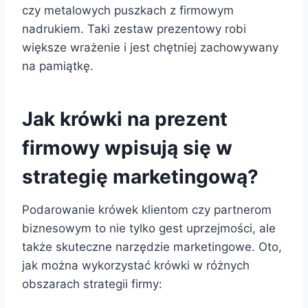
czy metalowych puszkach z firmowym
nadrukiem. Taki zestaw prezentowy robi
większe wrażenie i jest chętniej zachowywany
na pamiątkę.
Jak krówki na prezent
firmowy wpisują się w
strategię marketingową?
Podarowanie krówek klientom czy partnerom
biznesowym to nie tylko gest uprzejmości, ale
także skuteczne narzędzie marketingowe. Oto,
jak można wykorzystać krówki w różnych
obszarach strategii firmy: