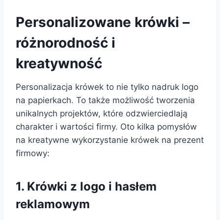
Personalizowane krówki –
różnorodność i
kreatywność
Personalizacja krówek to nie tylko nadruk logo
na papierkach. To także możliwość tworzenia
unikalnych projektów, które odzwierciedlają
charakter i wartości firmy. Oto kilka pomysłów
na kreatywne wykorzystanie krówek na prezent
firmowy:
1. Krówki z logo i hasłem
reklamowym