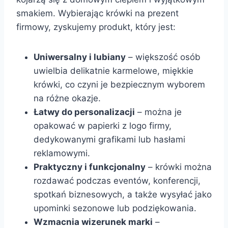
smakiem. Wybierając krówki na prezent
firmowy, zyskujemy produkt, który jest:
Uniwersalny i lubiany
– większość osób
uwielbia delikatnie karmelowe, miękkie
krówki, co czyni je bezpiecznym wyborem
na różne okazje.
Łatwy do personalizacji
– można je
opakować w papierki z logo firmy,
dedykowanymi grafikami lub hasłami
reklamowymi.
Praktyczny i funkcjonalny
– krówki można
rozdawać podczas eventów, konferencji,
spotkań biznesowych, a także wysyłać jako
upominki sezonowe lub podziękowania.
Wzmacnia wizerunek marki
–