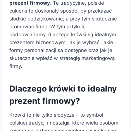
prezent firmowy
. Te tradycyjne, polskie
cukierki to doskonały sposób, by przekazać
słodkie podziękowanie, a przy tym skutecznie
promować firmę. W tym artykule
podpowiadamy, dlaczego krówki są idealnym
prezentem biznesowym, jak je wybrać, jakie
formy personalizacji są dostępne oraz jak je
skutecznie wpleść w strategię marketingową
firmy.
Dlaczego krówki to idealny
prezent firmowy?
Krówki to nie tylko słodycze – to symbol
polskiej tradycji i nostalgii, które wielu osobom
kojarzą się z domowym ciepłem i wyjątkowym