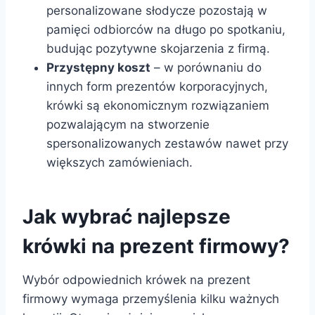
personalizowane słodycze pozostają w
pamięci odbiorców na długo po spotkaniu,
budując pozytywne skojarzenia z firmą.
Przystępny koszt
– w porównaniu do
innych form prezentów korporacyjnych,
krówki są ekonomicznym rozwiązaniem
pozwalającym na stworzenie
spersonalizowanych zestawów nawet przy
większych zamówieniach.
Jak wybrać najlepsze
krówki na prezent firmowy?
Wybór odpowiednich krówek na prezent
firmowy wymaga przemyślenia kilku ważnych