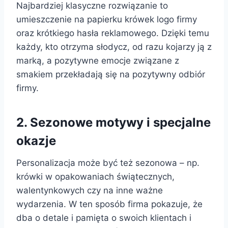
Najbardziej klasyczne rozwiązanie to
umieszczenie na papierku krówek logo firmy
oraz krótkiego hasła reklamowego. Dzięki temu
każdy, kto otrzyma słodycz, od razu kojarzy ją z
marką, a pozytywne emocje związane z
smakiem przekładają się na pozytywny odbiór
firmy.
2. Sezonowe motywy i specjalne
okazje
Personalizacja może być też sezonowa – np.
krówki w opakowaniach świątecznych,
walentynkowych czy na inne ważne
wydarzenia. W ten sposób firma pokazuje, że
dba o detale i pamięta o swoich klientach i