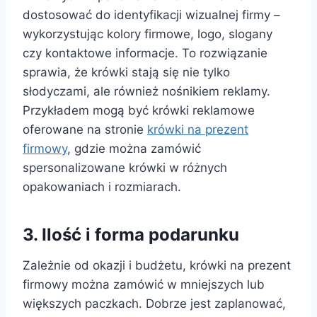
dostosować do identyfikacji wizualnej firmy –
wykorzystując kolory firmowe, logo, slogany
czy kontaktowe informacje. To rozwiązanie
sprawia, że krówki stają się nie tylko
słodyczami, ale również nośnikiem reklamy.
Przykładem mogą być krówki reklamowe
oferowane na stronie
krówki na prezent
firmowy
, gdzie można zamówić
spersonalizowane krówki w różnych
opakowaniach i rozmiarach.
3. Ilość i forma podarunku
Zależnie od okazji i budżetu, krówki na prezent
firmowy można zamówić w mniejszych lub
większych paczkach. Dobrze jest zaplanować,