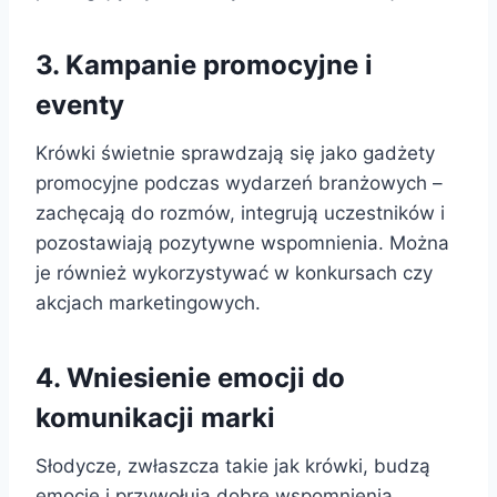
3. Kampanie promocyjne i
eventy
Krówki świetnie sprawdzają się jako gadżety
promocyjne podczas wydarzeń branżowych –
zachęcają do rozmów, integrują uczestników i
pozostawiają pozytywne wspomnienia. Można
je również wykorzystywać w konkursach czy
akcjach marketingowych.
4. Wniesienie emocji do
komunikacji marki
Słodycze, zwłaszcza takie jak krówki, budzą
emocje i przywołują dobre wspomnienia.