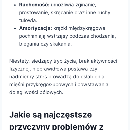
Ruchomość:
umożliwia zginanie,
prostowanie, skręcanie oraz inne ruchy
tułowia.
Amortyzacja:
krążki międzykręgowe
pochłaniają wstrząsy podczas chodzenia,
biegania czy skakania.
Niestety, siedzący tryb życia, brak aktywności
fizycznej, nieprawidłowa postawa czy
nadmierny stres prowadzą do osłabienia
mięśni przykręgosłupowych i powstawania
dolegliwości bólowych.
Jakie są najczęstsze
przyczyny problemów z