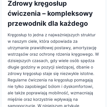
Zdrowy kręgosłup
ćwiczenia – kompleksowy
przewodnik dla każdego
Kręgosłup to jedna z najważniejszych struktur
w naszym ciele, która odpowiada za
utrzymanie prawidłowej postawy, amortyzację
wstrząsów oraz ochronę rdzenia kręgowego. W
dzisiejszych czasach, gdy wiele osób spędza
długie godziny w pozycji siedzącej, dbanie o
zdrowy kręgosłup staje się niezwykle istotne.
Regularne ćwiczenia na kręgosłup pomagają
nie tylko zapobiegać bólom i dyskomfortowi,
ale także poprawiają mobilność, wzmacniają
mięśnie oraz korzystnie wpływają na
samopoczucie. W niniejszym artykule