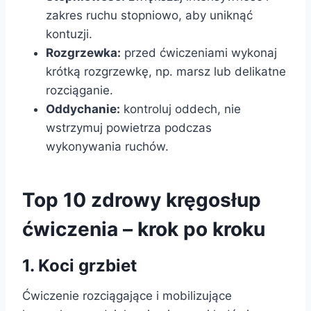
zakres ruchu stopniowo, aby uniknąć
kontuzji.
Rozgrzewka:
przed ćwiczeniami wykonaj
krótką rozgrzewkę, np. marsz lub delikatne
rozciąganie.
Oddychanie:
kontroluj oddech, nie
wstrzymuj powietrza podczas
wykonywania ruchów.
Top 10 zdrowy kręgosłup
ćwiczenia – krok po kroku
1. Koci grzbiet
Ćwiczenie rozciągające i mobilizujące