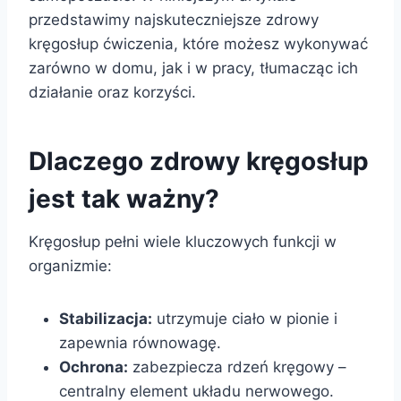
przedstawimy najskuteczniejsze zdrowy
kręgosłup ćwiczenia, które możesz wykonywać
zarówno w domu, jak i w pracy, tłumacząc ich
działanie oraz korzyści.
Dlaczego zdrowy kręgosłup
jest tak ważny?
Kręgosłup pełni wiele kluczowych funkcji w
organizmie:
Stabilizacja:
utrzymuje ciało w pionie i
zapewnia równowagę.
Ochrona:
zabezpiecza rdzeń kręgowy –
centralny element układu nerwowego.