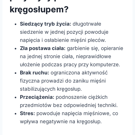
kręgosłupem?
Siedzący tryb życia:
długotrwałe
siedzenie w jednej pozycji powoduje
napięcia i osłabienie mięśni pleców.
Zła postawa ciała:
garbienie się, opieranie
na jednej stronie ciała, nieprawidłowe
ułożenie podczas pracy przy komputerze.
Brak ruchu:
ograniczona aktywność
fizyczna prowadzi do zaniku mięśni
stabilizujących kręgosłup.
Przeciążenia:
podnoszenie ciężkich
przedmiotów bez odpowiedniej techniki.
Stres:
powoduje napięcia mięśniowe, co
wpływa negatywnie na kręgosłup.