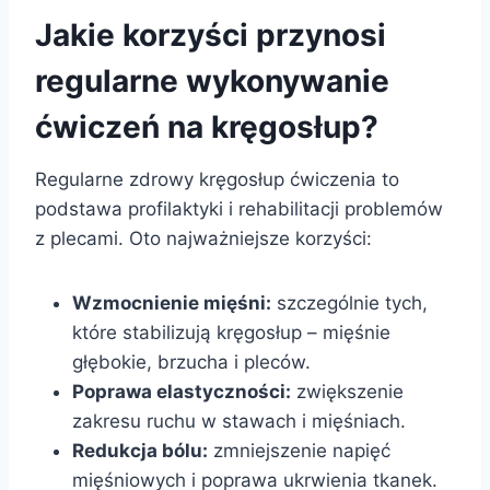
Jakie korzyści przynosi
regularne wykonywanie
ćwiczeń na kręgosłup?
Regularne zdrowy kręgosłup ćwiczenia to
podstawa profilaktyki i rehabilitacji problemów
z plecami. Oto najważniejsze korzyści:
Wzmocnienie mięśni:
szczególnie tych,
które stabilizują kręgosłup – mięśnie
głębokie, brzucha i pleców.
Poprawa elastyczności:
zwiększenie
zakresu ruchu w stawach i mięśniach.
Redukcja bólu:
zmniejszenie napięć
mięśniowych i poprawa ukrwienia tkanek.